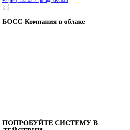
+7 (495) 225-02-75
info@bosshr.ru
БОСС-Компания в облаке
ПОПРОБУЙТЕ СИСТЕМУ В