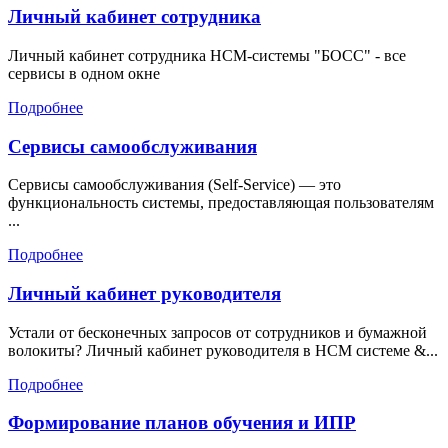
Личный кабинет сотрудника
Личный кабинет сотрудника HCM-системы "БОСС" - все
сервисы в одном окне
Подробнее
Сервисы самообслуживания
Сервисы самообслуживания (Self-Service) — это
функциональность системы, предоставляющая пользователям
...
Подробнее
Личный кабинет руководителя
Устали от бесконечных запросов от сотрудников и бумажной
волокиты? Личный кабинет руководителя в HCM системе &...
Подробнее
Формирование планов обучения и ИПР