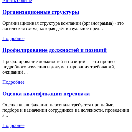
Узнать больше
Организационные структуры
Организационная структура компании (органограмма) - это
логическая схема, которая даёт визуальное пред...
Подробнее
Профилирование должностей и позиций
Профилирование должностей и позиций — это процесс
подробного изучения и документирования требований,
ожиданий ...
Подробнее
Оценка квалификации персонала
Оценка квалификации персонала требуется при найме,
подборе и назначении сотрудников на должности, проведении
а...
Подробнее