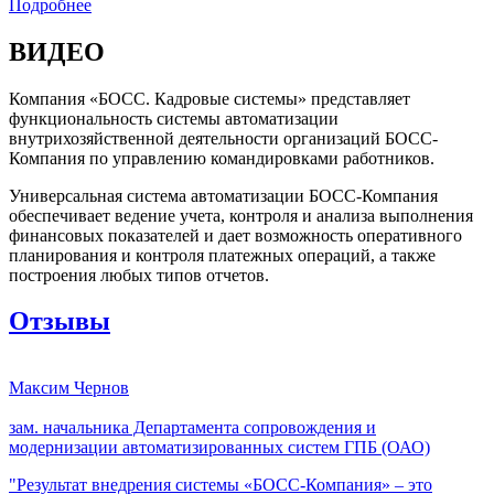
Подробнее
ВИДЕО
Компания «БОСС. Кадровые системы» представляет
функциональность системы автоматизации
внутрихозяйственной деятельности организаций БОСС-
Компания по управлению командировками работников.
Универсальная система автоматизации БОСС-Компания
обеспечивает ведение учета, контроля и анализа выполнения
финансовых показателей и дает возможность оперативного
планирования и контроля платежных операций, а также
построения любых типов отчетов.
Отзывы
Максим Чернов
зам. начальника Департамента сопровождения и
модернизации автоматизированных систем ГПБ (ОАО)
"Результат внедрения системы «БОСС-Компания» – это