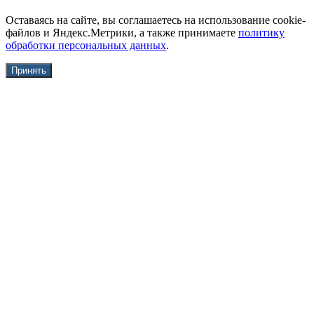
Оставаясь на сайте, вы соглашаетесь на использование cookie-
файлов и Яндекс.Метрики, а также принимаете
политику
обработки персональных данных
.
Принять