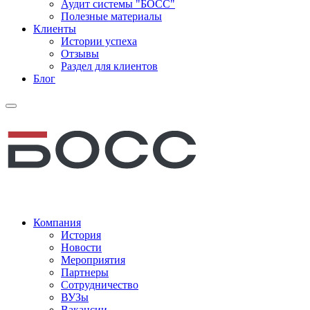
Аудит системы "БОСС"
Полезные материалы
Клиенты
Истории успеха
Отзывы
Раздел для клиентов
Блог
Компания
История
Новости
Мероприятия
Партнеры
Сотрудничество
ВУЗы
Вакансии