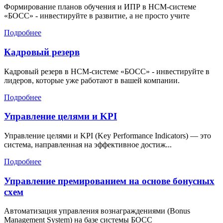
Формирование планов обучения и ИПР в HCM-системе
«БОСС» - инвестируйте в развитие, а не просто учите
Подробнее
Кадровый резерв
Кадровый резерв в HCM-системе «БОСС» - инвестируйте в
лидеров, которые уже работают в вашей компании.
Подробнее
Управление целями и KPI
Управление целями и KPI (Key Performance Indicators) — это
система, направленная на эффективное достиж...
Подробнее
Управление премированием на основе бонусных
схем
Автоматизация управления вознаграждениями (Bonus
Management System) на базе системы БОСС