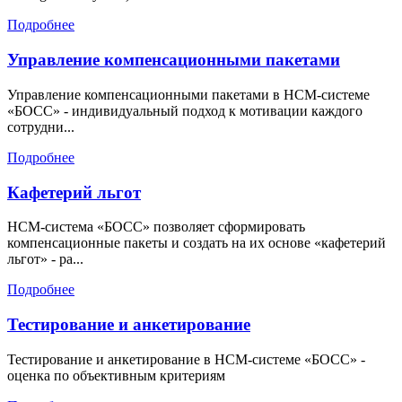
Подробнее
Управление компенсационными пакетами
Управление компенсационными пакетами в HCM-системе
«БОСС» - индивидуальный подход к мотивации каждого
сотрудни...
Подробнее
Кафетерий льгот
HCM-система «БОСС» позволяет сформировать
компенсационные пакеты и создать на их основе «кафетерий
льгот» - ра...
Подробнее
Тестирование и анкетирование
Тестирование и анкетирование в HCM-системе «БОСС» -
оценка по объективным критериям