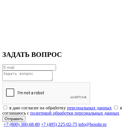
ЗАДАТЬ ВОПРОС
я даю согласие на обработку
персональных данных
я
соглашаюсь с
политикой обработки персональных данных
+7 (800) 300-68-80
+7 (495) 225-02-75
info@bosshr.ru