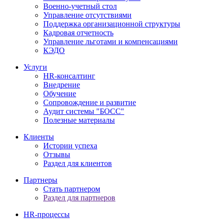
Военно-учетный стол
Управление отсутствиями
Поддержка организационной структуры
Кадровая отчетность
Управление льготами и компенсациями
КЭДО
Услуги
HR-консалтинг
Внедрение
Обучение
Сопровождение и развитие
Аудит системы "БОСС"
Полезные материалы
Клиенты
Истории успеха
Отзывы
Раздел для клиентов
Партнеры
Стать партнером
Раздел для партнеров
HR-процессы