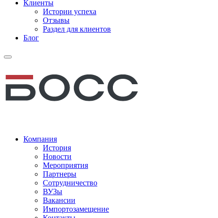
Клиенты
Истории успеха
Отзывы
Раздел для клиентов
Блог
Компания
История
Новости
Мероприятия
Партнеры
Сотрудничество
ВУЗы
Вакансии
Импортозамещение
Контакты