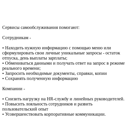
Сервисы самообслуживания помогают:
Сотрудникам -
• Находить нужную информацию с помощью меню или
сформулировать свои личные уникальные запросы - остаток
отпуска, день выплаты зарплаты;
• Обмениваться данными и получать ответ на запрос в режиме
реального времени;
• Запросить необходимые документы, справки, копии
• Сохранять полученную информацию
Компании -
• Снизить нагрузку на HR-службу и линейных руководителей.
• Повысить лояльность сотрудников и развить
пользовательский опыт
• Усовершенствовать корпоративные коммуникации.