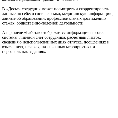
В «Досье» сотрудник может посмотреть и скорректировать
данные по себе: о составе семьи, медицинскую информацию,
данные об образовании, профессиональных достижениях,
стажах, общественно-полезной деятельности.
А в разделе «Работа» отображается информация из core-
системы: лицевой счет сотрудника, расчетный листок,
сведения о неиспользованных днях отпуска, поощрениях и
взысканиях, неявках, назначенных мероприятиях и
персональных заданиях.