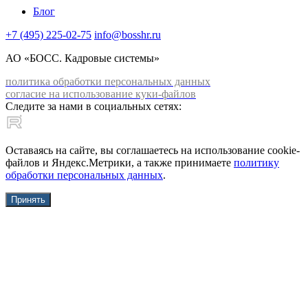
Блог
+7 (495) 225-02-75
info@bosshr.ru
АО «БОСС. Кадровые системы»
политика обработки персональных данных
согласие на использование куки-файлов
Следите за нами в социальных сетях:
Оставаясь на сайте, вы соглашаетесь на использование cookie-
файлов и Яндекс.Метрики, а также принимаете
политику
обработки персональных данных
.
Принять