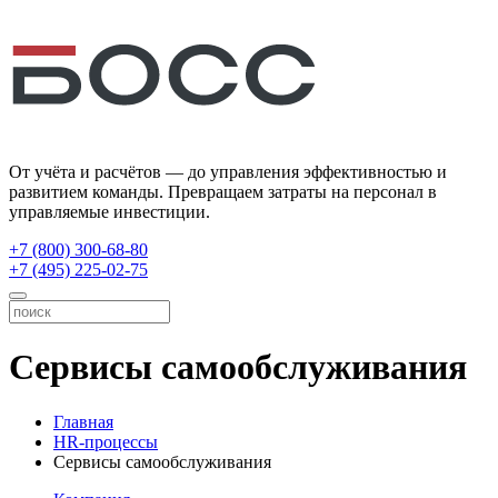
От учёта и расчётов — до управления эффективностью и
развитием команды. Превращаем затраты на персонал в
управляемые инвестиции.
+7 (800) 300-68-80
+7 (495) 225-02-75
Сервисы самообслуживания
Главная
HR-процессы
Сервисы самообслуживания