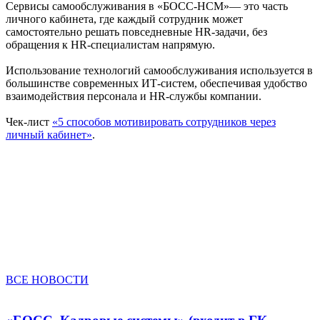
Сервисы самообслуживания в «БОСС-НСМ»— это часть
личного кабинета, где каждый сотрудник может
самостоятельно решать повседневные HR-задачи, без
обращения к HR-специалистам напрямую.
Использование технологий самообслуживания используется в
большинстве современных ИТ-систем, обеспечивая удобство
взаимодействия персонала и HR-службы компании.
Чек-лист
«5 способов мотивировать сотрудников через
личный кабинет»
.
ВСЕ НОВОСТИ