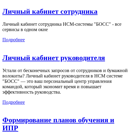
Личный кабинет сотрудника
Личный кабинет сотрудника HCM-системы "БОСС" - все
сервисы в одном окне
Подробнее
Личный кабинет руководителя
Устали от бесконечных запросов от сотрудников и бумажной
волокиты? Личный кабинет руководителя в HCM системе
"БОСС" — это ваш персональный центр управления
командой, который экономит время и повышает
эффективность руководства.
Подробнее
Формирование планов обучения и
ИПР