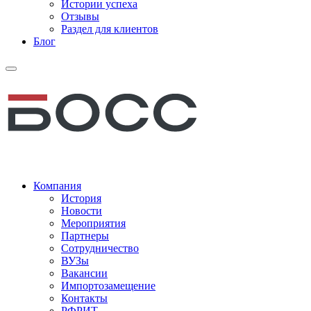
Истории успеха
Отзывы
Раздел для клиентов
Блог
Компания
История
Новости
Мероприятия
Партнеры
Сотрудничество
ВУЗы
Вакансии
Импортозамещение
Контакты
РФРИТ