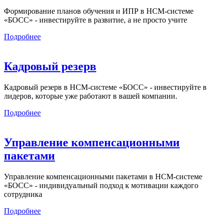
Формирование планов обучения и ИПР в HCM-системе
«БОСС» - инвестируйте в развитие, а не просто учите
Подробнее
Кадровый резерв
Кадровый резерв в HCM-системе «БОСС» - инвестируйте в
лидеров, которые уже работают в вашей компании.
Подробнее
Управление компенсационными
пакетами
Управление компенсационными пакетами в HCM-системе
«БОСС» - индивидуальный подход к мотивации каждого
сотрудника
Подробнее