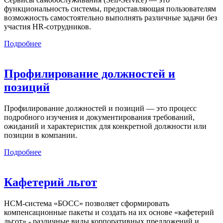
функциональность системы, предоставляющая пользователям
возможность самостоятельно выполнять различные задачи без
участия HR-сотрудников.
Подробнее
Профилирование должностей и
позиций
Профилирование должностей и позиций — это процесс
подробного изучения и документирования требований,
ожиданий и характеристик для конкретной должности или
позиции в компании.
Подробнее
Кафетерий льгот
HCM-система «БОСС» позволяет сформировать
компенсационные пакеты и создать на их основе «кафетерий
льгот» - различные виды корпоративных предложений и