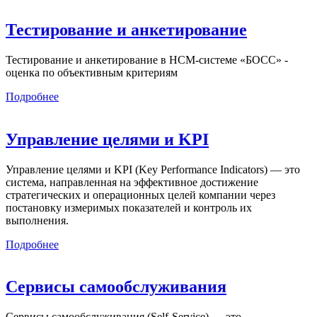
Тестирование и анкетирование
Тестирование и анкетирование в HCM-системе «БОСС» -
оценка по объективным критериям
Подробнее
Управление целями и KPI
Управление целями и KPI (Key Performance Indicators) — это
система, направленная на эффективное достижение
стратегических и операционных целей компании через
постановку измеримых показателей и контроль их
выполнения.
Подробнее
Сервисы самообслуживания
Сервисы самообслуживания (Self-Service) — это