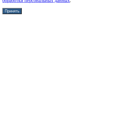
обработки персональных данных
.
Принять