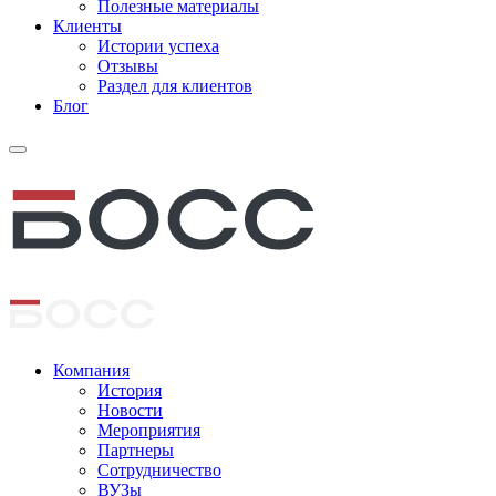
Полезные материалы
Клиенты
Истории успеха
Отзывы
Раздел для клиентов
Блог
Компания
История
Новости
Мероприятия
Партнеры
Сотрудничество
ВУЗы