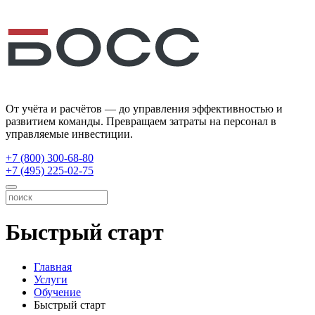
От учёта и расчётов — до управления эффективностью и
развитием команды. Превращаем затраты на персонал в
управляемые инвестиции.
+7 (800) 300-68-80
+7 (495) 225-02-75
Быстрый старт
Главная
Услуги
Обучение
Быстрый старт