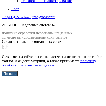
Тестирование и анкетирование
Блог
+7 (495) 225-02-75
info@bosshr.ru
АО «БОСС. Кадровые системы»
политика обработки персональных данных
согласие на использование куки-файлов
Следите за нами в социальных сетях:
Оставаясь на сайте, вы соглашаетесь на использование cookie-
файлов и Яндекс.Метрики, а также принимаете
политику
обработки персональных данных
.
Принять