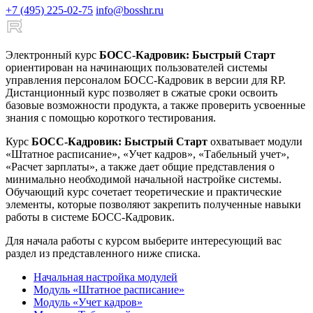
+7 (495) 225-02-75
info@bosshr.ru
Электронный курс
БОСС-Кадровик: Быстрый Старт
ориентирован на начинающих пользователей системы
управления персоналом БОСС-Кадровик в версии для RP.
Дистанционный курс позволяет в сжатые сроки освоить
базовые возможности продукта, а также проверить усвоенные
знания с помощью короткого тестирования.
Курс
БОСС-Кадровик: Быстрый Старт
охватывает модули
«Штатное расписание», «Учет кадров», «Табельный учет»,
«Расчет зарплаты», а также дает общие представления о
минимально необходимой начальной настройке системы.
Обучающий курс сочетает теоретические и практические
элементы, которые позволяют закрепить полученные навыки
работы в системе БОСС-Кадровик.
Для начала работы с курсом выберите интересующий вас
раздел из представленного ниже списка.
Начальная настройка модулей
Модуль «Штатное расписание»
Модуль «Учет кадров»