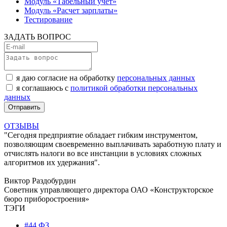
Модуль «Табельный учет»
Модуль «Расчет зарплаты»
Тестирование
ЗАДАТЬ ВОПРОС
я даю согласие на обработку
персональных данных
я соглашаюсь с
политикой обработки персональных
данных
ОТЗЫВЫ
"Сегодня предприятие обладает гибким инструментом,
позволяющим своевременно выплачивать заработную плату и
отчислять налоги во все инстанции в условиях сложных
алгоритмов их удержания".
Виктор Раздобурдин
Советник управляющего директора ОАО «Конструкторское
бюро приборостроения»
ТЭГИ
#44 ФЗ