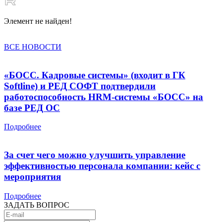
Элемент не найден!
ВСЕ НОВОСТИ
«БОСС. Кадровые системы» (входит в ГК
Softline) и РЕД СОФТ подтвердили
работоспособность HRM-системы «БОСС» на
базе РЕД ОС
Подробнее
За счет чего можно улучшить управление
эффективностью персонала компании: кейс с
мероприятия
Подробнее
ЗАДАТЬ ВОПРОС