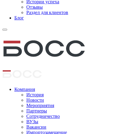
Истории успеха
Отзывы
Раздел для клиентов
Блог
Компания
История
Новости
Мероприятия
Партнеры
Сотрудничество
ВУЗы
Вакансии
Импортозамещение