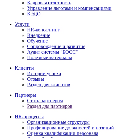
Кадровая отчетность
Управление льготами и компенсациями
КЭДО
Услуги
HR-консалтинг
Внедрение
Обучение
Сопровождение и развитие
Аудит системы "БОСС"
Полезные материалы
Клиенты
Истории успеха
Отзывы
Раздел для клиентов
Партнеры
Стать партнером
Раздел для партнеров
HR-процессы
Организационные структуры
Профилирование должностей и позиций
Оценка квалификации персонала