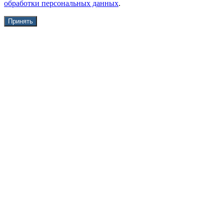
обработки персональных данных
.
Принять