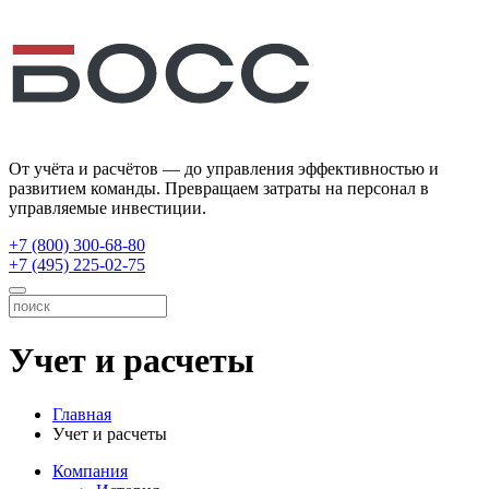
От учёта и расчётов — до управления эффективностью и
развитием команды. Превращаем затраты на персонал в
управляемые инвестиции.
+7 (800) 300-68-80
+7 (495) 225-02-75
Учет и расчеты
Главная
Учет и расчеты
Компания