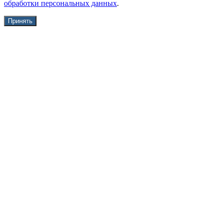
обработки персональных данных
.
Принять