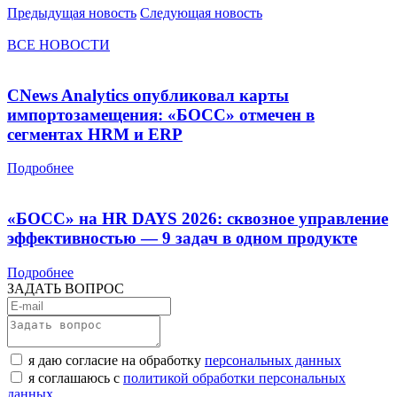
Предыдущая новость
Следующая новость
ВСЕ НОВОСТИ
CNews Analytics опубликовал карты
импортозамещения: «БОСС» отмечен в
сегментах HRM и ERP
Подробнее
«БОСС» на HR DAYS 2026: сквозное управление
эффективностью — 9 задач в одном продукте
Подробнее
ЗАДАТЬ ВОПРОС
я даю согласие на обработку
персональных данных
я соглашаюсь с
политикой обработки персональных
данных