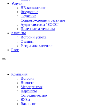
Услуги
HR-консалтинг
Внедрение
Обучение
Сопровождение и развитие
Аудит системы "БОСС"
Полезные материалы
Клиенты
Истории успеха
Отзывы
Раздел для клиентов
Блог
Компания
История
Новости
Мероприятия
Партнеры
Сотрудничество
ВУЗы
Вакансии