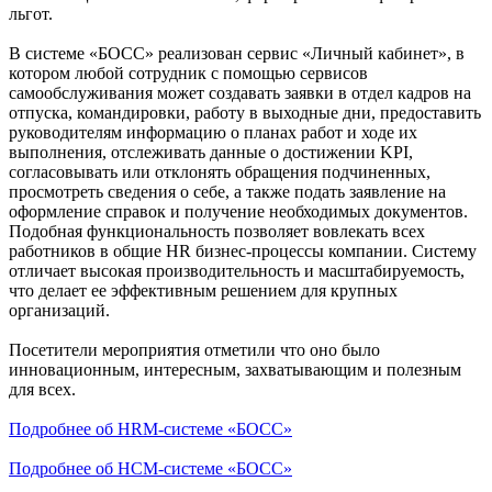
льгот.
В системе «БОСС» реализован сервис «Личный кабинет», в
котором любой сотрудник с помощью сервисов
самообслуживания может создавать заявки в отдел кадров на
отпуска, командировки, работу в выходные дни, предоставить
руководителям информацию о планах работ и ходе их
выполнения, отслеживать данные о достижении KPI,
согласовывать или отклонять обращения подчиненных,
просмотреть сведения о себе, а также подать заявление на
оформление справок и получение необходимых документов.
Подобная функциональность позволяет вовлекать всех
работников в общие HR бизнес-процессы компании. Систему
отличает высокая производительность и масштабируемость,
что делает ее эффективным решением для крупных
организаций.
Посетители мероприятия отметили что оно было
инновационным, интересным, захватывающим и полезным
для всех.
Подробнее об HRM-системе «БОСС»
Подробнее об HСM-системе «БОСС»