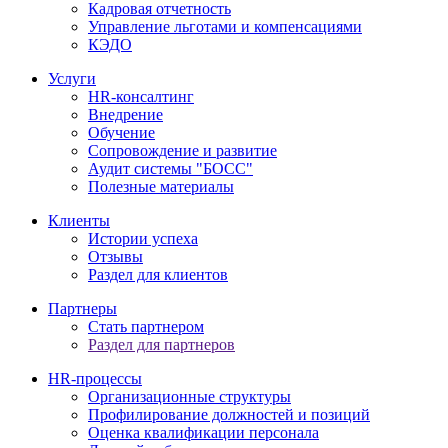
Кадровая отчетность
Управление льготами и компенсациями
КЭДО
Услуги
HR-консалтинг
Внедрение
Обучение
Сопровождение и развитие
Аудит системы "БОСС"
Полезные материалы
Клиенты
Истории успеха
Отзывы
Раздел для клиентов
Партнеры
Стать партнером
Раздел для партнеров
HR-процессы
Организационные структуры
Профилирование должностей и позиций
Оценка квалификации персонала