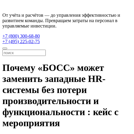
От учёта и расчётов — до управления эффективностью и
развитием команды. Превращаем затраты на персонал в
управляемые инвестиции.
+7 (800) 300-68-80
+7 (495) 225-02-75
Почему «БОСС» может
заменить западные HR-
системы без потери
производительности и
функциональности : кейс с
мероприятия